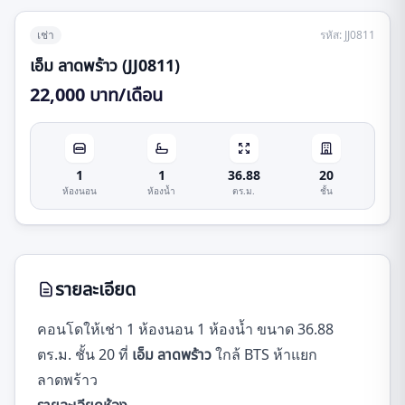
เช่า
รหัส
:
JJ0811
เอ็ม ลาดพร้าว (JJ0811)
22,000 บาท/เดือน
1
1
36.88
20
ห้องนอน
ห้องน้ำ
ตร.ม.
ชั้น
รายละเอียด
คอนโดให้เช่า 1 ห้องนอน 1 ห้องน้ำ ขนาด 36.88
ตร.ม. ชั้น 20 ที่
เอ็ม ลาดพร้าว
ใกล้ BTS ห้าแยก
ลาดพร้าว