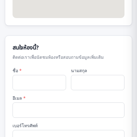
สนใจห้องนี้?
ติดต่อเราเพื่อนัดชมห้องหรือสอบถามข้อมูลเพิ่มเติม
ชื่อ
*
นามสกุล
อีเมล
*
เบอร์โทรศัพท์