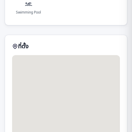
Swimming Pool
ที่ตั้ง