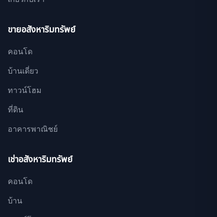
ขายอสังหาริมทรัพย์
คอนโด
บ้านเดี่ยว
ทาวน์โฮม
ที่ดิน
อาคารพาณิชย์
เช่าอสังหาริมทรัพย์
คอนโด
บ้าน