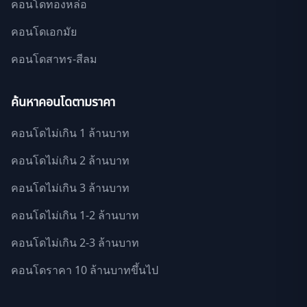
คอนโดทองหล่อ
คอนโดเอกมัย
คอนโดสาทร-สีลม
ค้นหาคอนโดตามราคา
คอนโดไม่เกิน 1 ล้านบาท
คอนโดไม่เกิน 2 ล้านบาท
คอนโดไม่เกิน 3 ล้านบาท
คอนโดไม่เกิน 1-2 ล้านบาท
คอนโดไม่เกิน 2-3 ล้านบาท
คอนโดราคา 10 ล้านบาทขึ้นไป