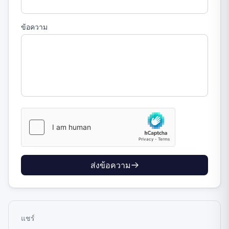
ข้อความ
ส่งข้อความ
แชร์