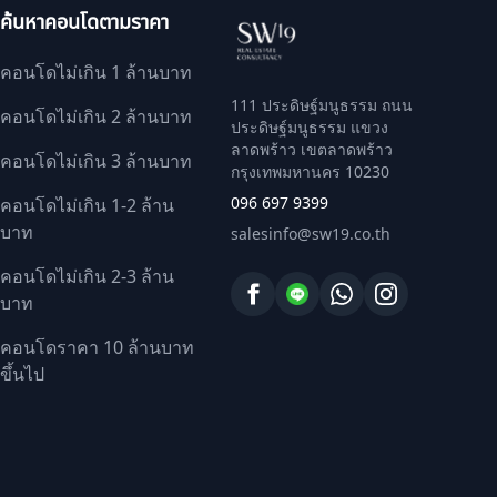
ค้นหาคอนโดตามราคา
คอนโดไม่เกิน 1 ล้านบาท
111 ประดิษฐ์มนูธรรม ถนน
คอนโดไม่เกิน 2 ล้านบาท
ประดิษฐ์มนูธรรม แขวง
ลาดพร้าว เขตลาดพร้าว
คอนโดไม่เกิน 3 ล้านบาท
กรุงเทพมหานคร 10230
096 697 9399
คอนโดไม่เกิน 1-2 ล้าน
บาท
salesinfo@sw19.co.th
คอนโดไม่เกิน 2-3 ล้าน
บาท
คอนโดราคา 10 ล้านบาท
ขึ้นไป