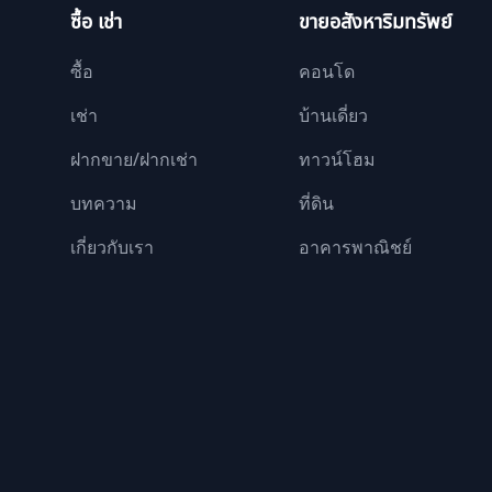
ซื้อ เช่า
ขายอสังหาริมทรัพย์
ซื้อ
คอนโด
เช่า
บ้านเดี่ยว
ฝากขาย/ฝากเช่า
ทาวน์โฮม
บทความ
ที่ดิน
เกี่ยวกับเรา
อาคารพาณิชย์