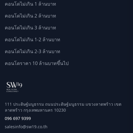
คอนโดไม่เกิน 1 ล้านบาท
คอนโดไม่เกิน 2 ล้านบาท
คอนโดไม่เกิน 3 ล้านบาท
คอนโดไม่เกิน 1-2 ล้านบาท
คอนโดไม่เกิน 2-3 ล้านบาท
คอนโดราคา 10 ล้านบาทขึ้นไป
111 ประดิษฐ์มนูธรรม ถนนประดิษฐ์มนูธรรม แขวงลาดพร้าว เขต
ลาดพร้าว กรุงเทพมหานคร 10230
096 697 9399
salesinfo@sw19.co.th