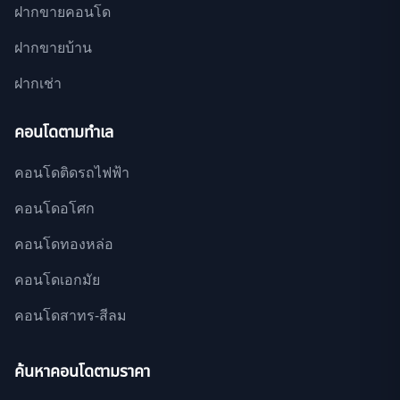
ฝากขายคอนโด
ฝากขายบ้าน
ฝากเช่า
คอนโดตามทำเล
คอนโดติดรถไฟฟ้า
คอนโดอโศก
คอนโดทองหล่อ
คอนโดเอกมัย
คอนโดสาทร-สีลม
ค้นหาคอนโดตามราคา