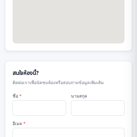
สนใจห้องนี้?
ติดต่อเราเพื่อนัดชมห้องหรือสอบถามข้อมูลเพิ่มเติม
ชื่อ
*
นามสกุล
อีเมล
*