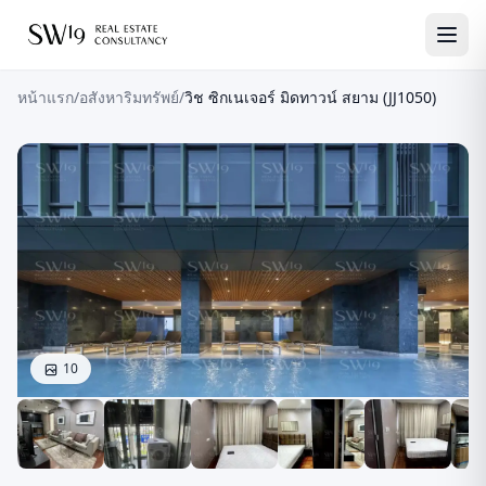
หน้าแรก
/
อสังหาริมทรัพย์
/
วิช ซิกเนเจอร์ มิดทาวน์ สยาม (JJ1050)
10