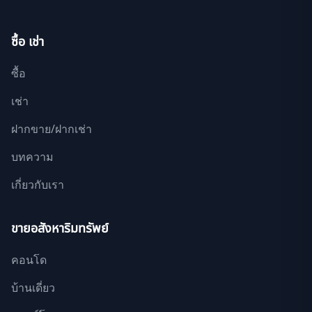
ซื้อ เช่า
ซื้อ
เช่า
ฝากขาย/ฝากเช่า
บทความ
เกี่ยวกับเรา
ขายอสังหาริมทรัพย์
คอนโด
บ้านเดี่ยว