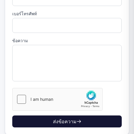
เบอร์โทรศัพท์
ข้อความ
ส่งข้อความ