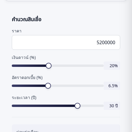
คำนวณสินเชื่อ
ราคา
เงินดาวน์ (%)
20
%
อัตราดอกเบี้ย (%)
6.5
%
ระยะเวลา (ปี)
30
ปี
ผ่อนต่อเดือน