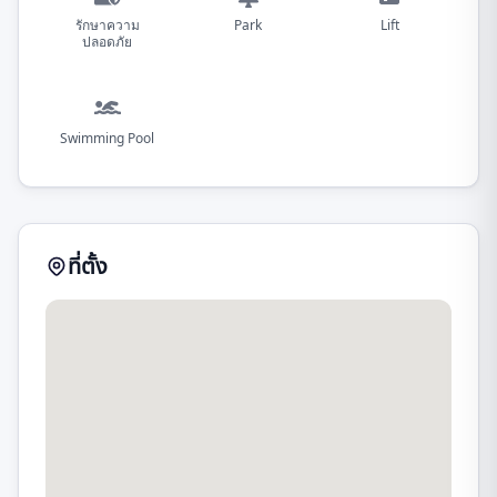
รักษาความ
Park
Lift
ปลอดภัย
Swimming Pool
ที่ตั้ง