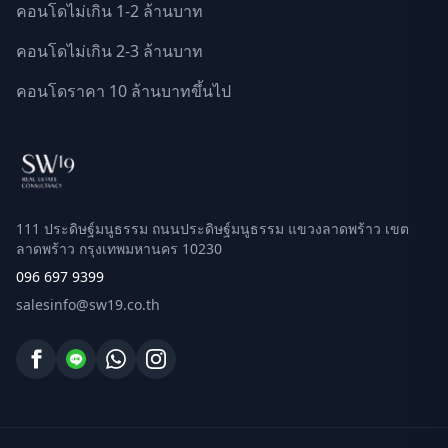
คอนโดไม่เกิน 1-2 ล้านบาท
คอนโดไม่เกิน 2-3 ล้านบาท
คอนโดราคา 10 ล้านบาทขึ้นไป
111 ประดิษฐ์มนูธรรม ถนนประดิษฐ์มนูธรรม แขวงลาดพร้าว เขต
ลาดพร้าว กรุงเทพมหานคร 10230
096 697 9399
salesinfo@sw19.co.th