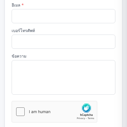
อีเมล
*
เบอร์โทรศัพท์
ข้อความ