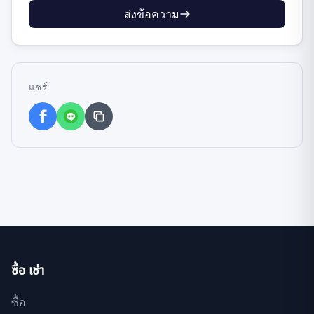
ส่งข้อความ
แชร์
ซื้อ เช่า
ซื้อ