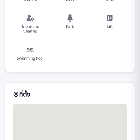
รักษาความ
Park
Lift
ปลอดภัย
Swimming Pool
ที่ตั้ง