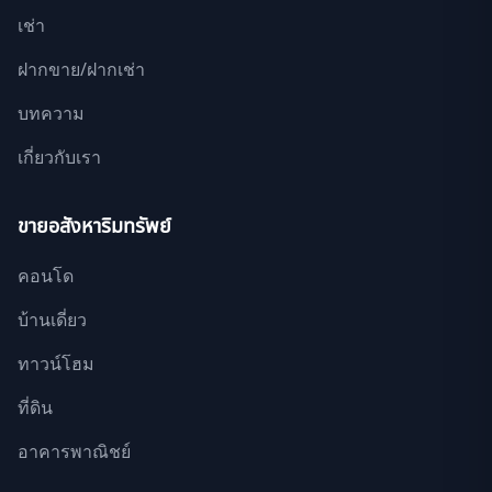
เช่า
ฝากขาย/ฝากเช่า
บทความ
เกี่ยวกับเรา
ขายอสังหาริมทรัพย์
คอนโด
บ้านเดี่ยว
ทาวน์โฮม
ที่ดิน
อาคารพาณิชย์