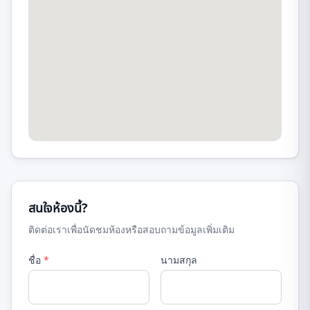
สนใจห้องนี้?
ติดต่อเราเพื่อนัดชมห้องหรือสอบถามข้อมูลเพิ่มเติม
ชื่อ
*
นามสกุล