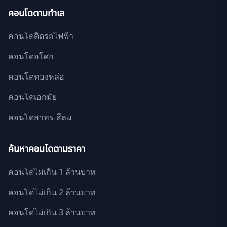
คอนโดตามทำเล
คอนโดติดรถไฟฟ้า
คอนโดอโศก
คอนโดทองหล่อ
คอนโดเอกมัย
คอนโดสาทร-สีลม
ค้นหาคอนโดตามราคา
คอนโดไม่เกิน 1 ล้านบาท
คอนโดไม่เกิน 2 ล้านบาท
คอนโดไม่เกิน 3 ล้านบาท