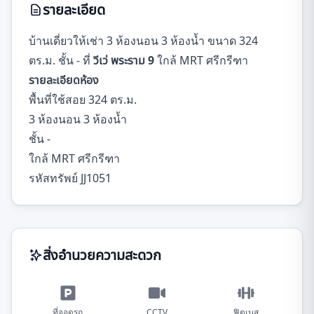
รายละเอียด
บ้านเดี่ยวให้เช่า 3 ห้องนอน 3 ห้องน้ำ ขนาด 324
ตร.ม. ชั้น - ที่
วีเว่ พระราม 9
ใกล้ MRT ศรีกรีฑา
รายละเอียดห้อง
พื้นที่ใช้สอย 324 ตร.ม.
3 ห้องนอน 3 ห้องน้ำ
ชั้น -
ใกล้ MRT ศรีกรีฑา
รหัสทรัพย์ JJ1051
สิ่งอำนวยความสะดวก
ที่จอดรถ
CCTV
ฟิตเนส