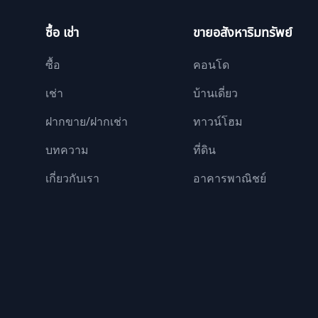
ซื้อ เช่า
ขายอสังหาริมทรัพย์
ซื้อ
คอนโด
เช่า
บ้านเดี่ยว
ฝากขาย/ฝากเช่า
ทาวน์โฮม
บทความ
ที่ดิน
เกี่ยวกับเรา
อาคารพาณิชย์