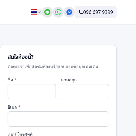
096 697 9399
สนใจห้องนี้?
ติดต่อเราเพื่อนัดชมห้องหรือสอบถามข้อมูลเพิ่มเติม
ชื่อ
*
นามสกุล
อีเมล
*
เบอร์โทรศัพท์