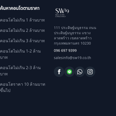
ค้นหาคอนโดตามราคา
คอนโดไม่เกิน 1 ล้านบาท
111 ประดิษฐ์มนูธรรม ถนน
คอนโดไม่เกิน 2 ล้านบาท
ประดิษฐ์มนูธรรม แขวง
ลาดพร้าว เขตลาดพร้าว
คอนโดไม่เกิน 3 ล้านบาท
กรุงเทพมหานคร 10230
096 697 9399
คอนโดไม่เกิน 1-2 ล้าน
บาท
salesinfo@sw19.co.th
คอนโดไม่เกิน 2-3 ล้าน
บาท
คอนโดราคา 10 ล้านบาท
ขึ้นไป