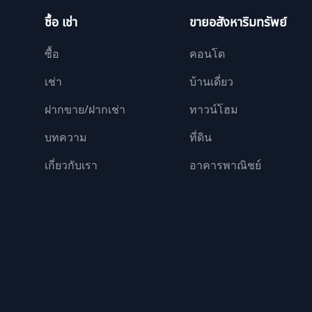
ซื้อ เช่า
ขายอสังหาริมทรัพย์
ซื้อ
คอนโด
เช่า
บ้านเดี่ยว
ฝากขาย/ฝากเช่า
ทาวน์โฮม
บทความ
ที่ดิน
เกี่ยวกับเรา
อาคารพาณิชย์