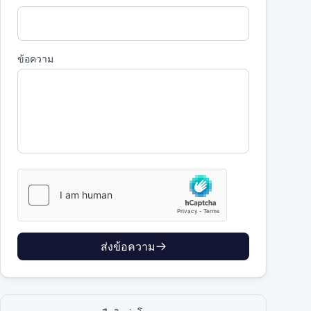
ข้อความ
ส่งข้อความ