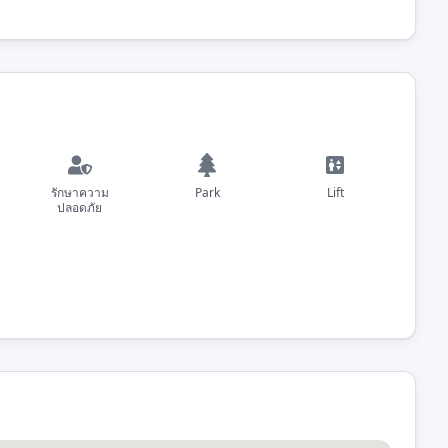
รักษาความ
Park
Lift
ปลอดภัย