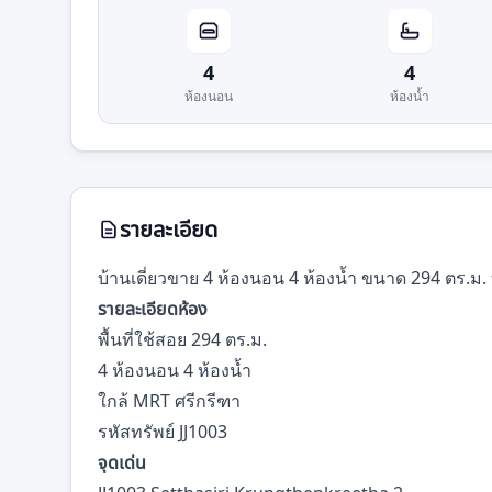
4
4
ห้องนอน
ห้องน้ำ
รายละเอียด
บ้านเดี่ยวขาย 4 ห้องนอน 4 ห้องน้ำ ขนาด 294 ตร.ม. ท
รายละเอียดห้อง
พื้นที่ใช้สอย 294 ตร.ม.
4 ห้องนอน 4 ห้องน้ำ
ใกล้ MRT ศรีกรีฑา
รหัสทรัพย์ JJ1003
จุดเด่น