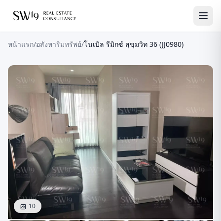
หน้าแรก
/
อสังหาริมทรัพย์
/
โนเบิล รีมิกซ์ สุขุมวิท 36 (JJ0980)
10