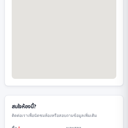
สนใจห้องนี้?
ติดต่อเราเพื่อนัดชมห้องหรือสอบถามข้อมูลเพิ่มเติม
ชื่อ
*
นามสกุล