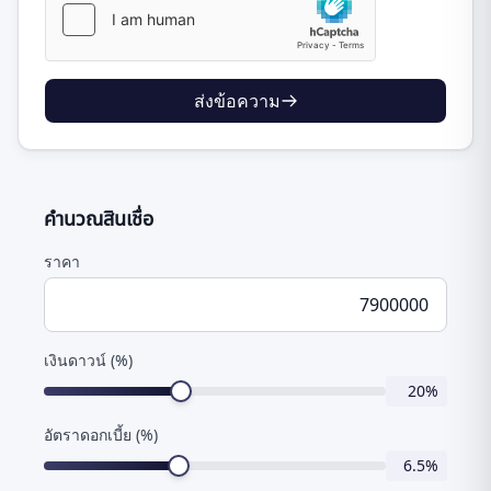
ส่งข้อความ
คำนวณสินเชื่อ
ราคา
เงินดาวน์ (%)
20
%
อัตราดอกเบี้ย (%)
6.5
%