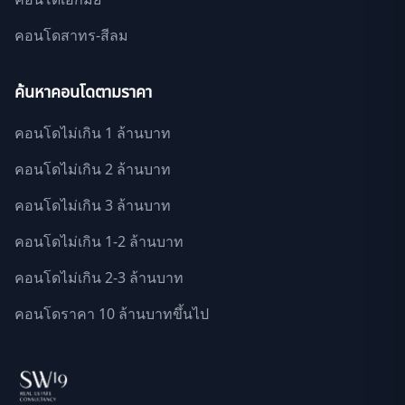
คอนโดสาทร-สีลม
ค้นหาคอนโดตามราคา
คอนโดไม่เกิน 1 ล้านบาท
คอนโดไม่เกิน 2 ล้านบาท
คอนโดไม่เกิน 3 ล้านบาท
คอนโดไม่เกิน 1-2 ล้านบาท
คอนโดไม่เกิน 2-3 ล้านบาท
คอนโดราคา 10 ล้านบาทขึ้นไป