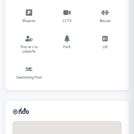
ที่จอดรถ
CCTV
ฟิตเนส
รักษาความ
Park
Lift
ปลอดภัย
Swimming Pool
ที่ตั้ง