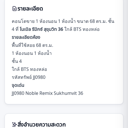
รายละเอียด
คอนโดขาย 1 ห้องนอน 1 ห้องน้ำ ขนาด 68 ตร.ม. ชั้น
4 ที่
โนเบิล รีมิกซ์ สุขุมวิท 36
ใกล้ BTS ทองหล่อ
รายละเอียดห้อง
พื้นที่ใช้สอย 68 ตร.ม.
1 ห้องนอน 1 ห้องน้ำ
ชั้น 4
ใกล้ BTS ทองหล่อ
รหัสทรัพย์ JJ0980
จุดเด่น
JJ0980 Noble Remix Sukhumvit 36
สิ่งอำนวยความสะดวก