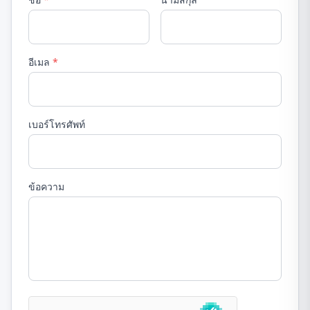
อีเมล
*
เบอร์โทรศัพท์
ข้อความ