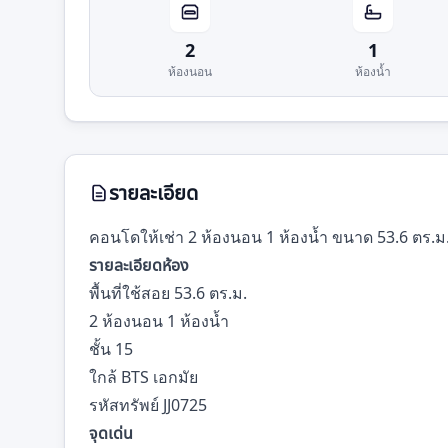
2
1
ห้องนอน
ห้องน้ำ
รายละเอียด
คอนโดให้เช่า 2 ห้องนอน 1 ห้องน้ำ ขนาด 53.6 ตร.ม. ช
รายละเอียดห้อง
พื้นที่ใช้สอย 53.6 ตร.ม.
2 ห้องนอน 1 ห้องน้ำ
ชั้น 15
ใกล้ BTS เอกมัย
รหัสทรัพย์ JJ0725
จุดเด่น