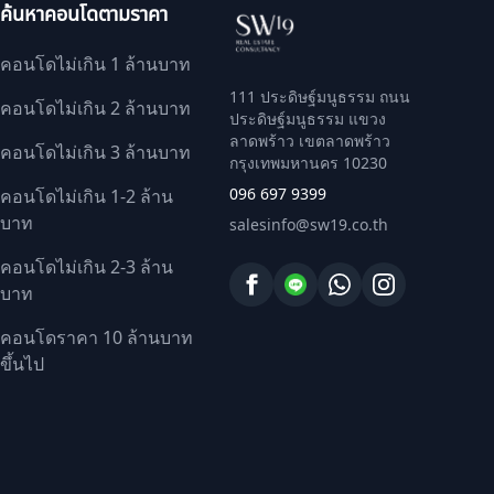
ค้นหาคอนโดตามราคา
คอนโดไม่เกิน 1 ล้านบาท
111 ประดิษฐ์มนูธรรม ถนน
คอนโดไม่เกิน 2 ล้านบาท
ประดิษฐ์มนูธรรม แขวง
ลาดพร้าว เขตลาดพร้าว
คอนโดไม่เกิน 3 ล้านบาท
กรุงเทพมหานคร 10230
096 697 9399
คอนโดไม่เกิน 1-2 ล้าน
บาท
salesinfo@sw19.co.th
คอนโดไม่เกิน 2-3 ล้าน
บาท
คอนโดราคา 10 ล้านบาท
ขึ้นไป