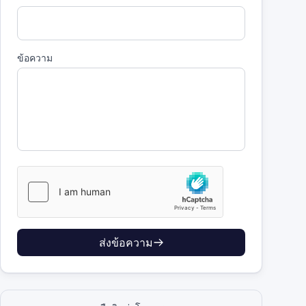
ข้อความ
ส่งข้อความ