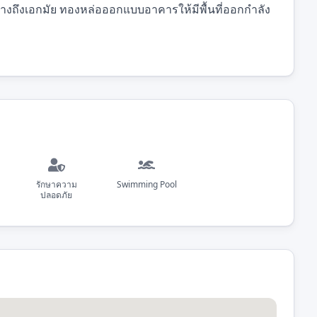
งถึงเอกมัย ทองหล่อออกแบบอาคารให้มีพื้นที่ออกกำลัง
รักษาความ
Swimming Pool
ปลอดภัย