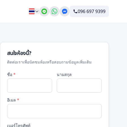
096 697 9399
สนใจห้องนี้?
ติดต่อเราเพื่อนัดชมห้องหรือสอบถามข้อมูลเพิ่มเติม
ชื่อ
*
นามสกุล
อีเมล
*
เบอร์โทรศัพท์