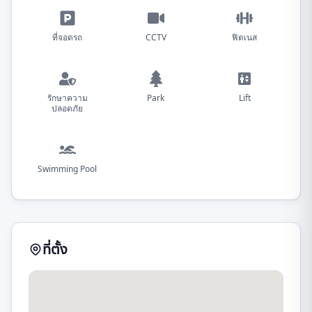
ที่จอดรถ
CCTV
ฟิตเนส
รักษาความ
Park
Lift
ปลอดภัย
Swimming Pool
ที่ตั้ง