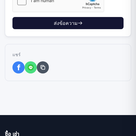
ส่งข้อความ
แชร์
ซื้อ เช่า