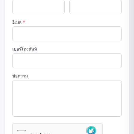
อีเมล
*
เบอร์โทรศัพท์
ข้อความ