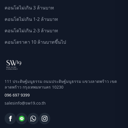
คอนโดไม่เกิน 3 ล้านบาท
คอนโดไม่เกิน 1-2 ล้านบาท
คอนโดไม่เกิน 2-3 ล้านบาท
คอนโดราคา 10 ล้านบาทขึ้นไป
111 ประดิษฐ์มนูธรรม ถนนประดิษฐ์มนูธรรม แขวงลาดพร้าว เขต
ลาดพร้าว กรุงเทพมหานคร 10230
096 697 9399
salesinfo@sw19.co.th