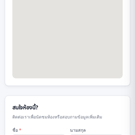
สนใจห้องนี้?
ติดต่อเราเพื่อนัดชมห้องหรือสอบถามข้อมูลเพิ่มเติม
ชื่อ
*
นามสกุล