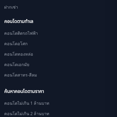
ฝากเช่า
คอนโดตามทำเล
คอนโดติดรถไฟฟ้า
คอนโดอโศก
คอนโดทองหล่อ
คอนโดเอกมัย
คอนโดสาทร-สีลม
ค้นหาคอนโดตามราคา
คอนโดไม่เกิน 1 ล้านบาท
คอนโดไม่เกิน 2 ล้านบาท