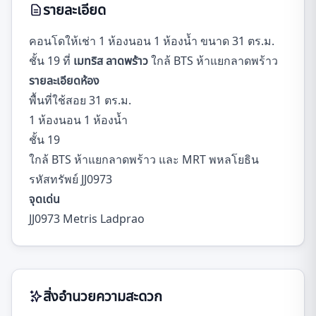
รายละเอียด
คอนโดให้เช่า 1 ห้องนอน 1 ห้องน้ำ ขนาด 31 ตร.ม.
ชั้น 19 ที่
เมทริส ลาดพร้าว
ใกล้ BTS ห้าแยกลาดพร้าว
รายละเอียดห้อง
พื้นที่ใช้สอย 31 ตร.ม.
1 ห้องนอน 1 ห้องน้ำ
ชั้น 19
ใกล้ BTS ห้าแยกลาดพร้าว และ MRT พหลโยธิน
รหัสทรัพย์ JJ0973
จุดเด่น
JJ0973 Metris Ladprao
สิ่งอำนวยความสะดวก