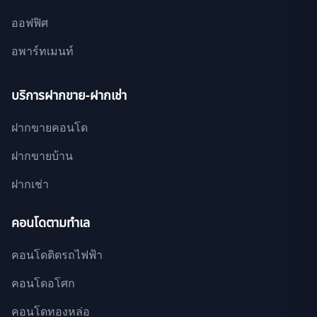
ออฟฟิศ
อพาร์ทเมนท์
บริการฝากขาย-ฝากเช่า
ฝากขายคอนโด
ฝากขายบ้าน
ฝากเช่า
คอนโดตามทำเล
คอนโดติดรถไฟฟ้า
คอนโดอโศก
คอนโดทองหล่อ