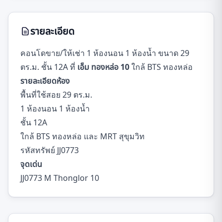
รายละเอียด
คอนโดขาย/ให้เช่า 1 ห้องนอน 1 ห้องน้ำ ขนาด 29
ตร.ม. ชั้น 12A ที่
เอ็ม ทองหล่อ 10
ใกล้ BTS ทองหล่อ
รายละเอียดห้อง
พื้นที่ใช้สอย 29 ตร.ม.
1 ห้องนอน 1 ห้องน้ำ
ชั้น 12A
ใกล้ BTS ทองหล่อ และ MRT สุขุมวิท
รหัสทรัพย์ JJ0773
จุดเด่น
JJ0773 M Thonglor 10