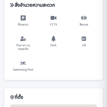
สิ่งอำนวยความสะดวก
ที่จอดรถ
CCTV
ฟิตเนส
รักษาความ
Park
Lift
ปลอดภัย
Swimming Pool
ที่ตั้ง