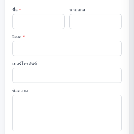
ชื่อ
*
นามสกุล
อีเมล
*
เบอร์โทรศัพท์
ข้อความ