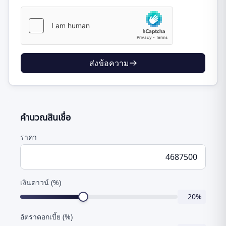
ส่งข้อความ
คำนวณสินเชื่อ
ราคา
เงินดาวน์ (%)
20
%
อัตราดอกเบี้ย (%)