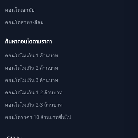
คอนโดเอกมัย
คอนโดสาทร-สีลม
ค้นหาคอนโดตามราคา
คอนโดไม่เกิน 1 ล้านบาท
คอนโดไม่เกิน 2 ล้านบาท
คอนโดไม่เกิน 3 ล้านบาท
คอนโดไม่เกิน 1-2 ล้านบาท
คอนโดไม่เกิน 2-3 ล้านบาท
คอนโดราคา 10 ล้านบาทขึ้นไป