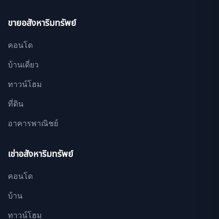
ขายอสังหาริมทรัพย์
คอนโด
บ้านเดี่ยว
ทาวน์โฮม
ที่ดิน
อาคารพาณิชย์
เช่าอสังหาริมทรัพย์
คอนโด
บ้าน
ทาวน์โฮม