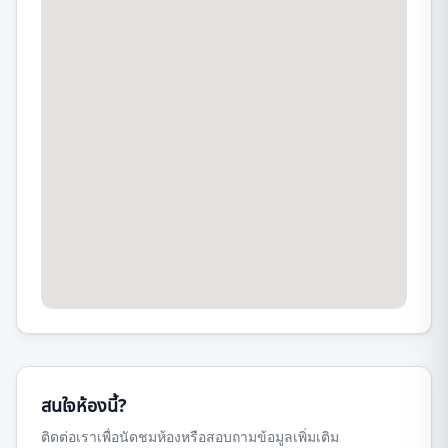
สนใจห้องนี้?
ติดต่อเราเพื่อนัดชมห้องหรือสอบถามข้อมูลเพิ่มเติม