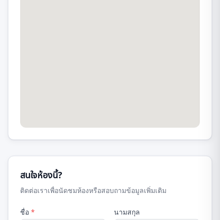
สนใจห้องนี้?
ติดต่อเราเพื่อนัดชมห้องหรือสอบถามข้อมูลเพิ่มเติม
ชื่อ
*
นามสกุล