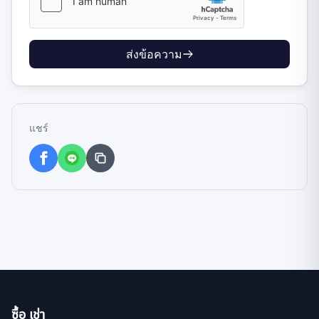
ส่งข้อความ
แชร์
ซื้อ เช่า