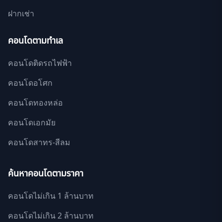
ฝากเช่า
คอนโดตามทำเล
คอนโดติดรถไฟฟ้า
คอนโดอโศก
คอนโดทองหล่อ
คอนโดเอกมัย
คอนโดสาทร-สีลม
ค้นหาคอนโดตามราคา
คอนโดไม่เกิน 1 ล้านบาท
คอนโดไม่เกิน 2 ล้านบาท