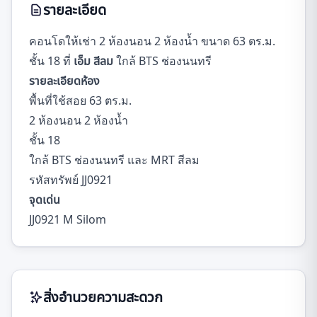
รายละเอียด
คอนโดให้เช่า 2 ห้องนอน 2 ห้องน้ำ ขนาด 63 ตร.ม.
ชั้น 18 ที่
เอ็ม สีลม
ใกล้ BTS ช่องนนทรี
รายละเอียดห้อง
พื้นที่ใช้สอย 63 ตร.ม.
2 ห้องนอน 2 ห้องน้ำ
ชั้น 18
ใกล้ BTS ช่องนนทรี และ MRT สีลม
รหัสทรัพย์ JJ0921
จุดเด่น
JJ0921 M Silom
สิ่งอำนวยความสะดวก