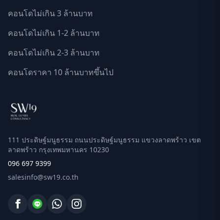
คอนโดไม่เกิน 3 ล้านบาท
คอนโดไม่เกิน 1-2 ล้านบาท
คอนโดไม่เกิน 2-3 ล้านบาท
คอนโดราคา 10 ล้านบาทขึ้นไป
111 ประดิษฐ์มนูธรรม ถนนประดิษฐ์มนูธรรม แขวงลาดพร้าว เขต
ลาดพร้าว กรุงเทพมหานคร 10230
096 697 9399
salesinfo@sw19.co.th