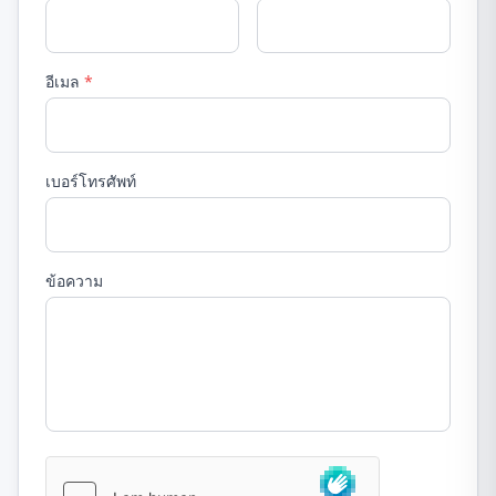
อีเมล
*
เบอร์โทรศัพท์
ข้อความ