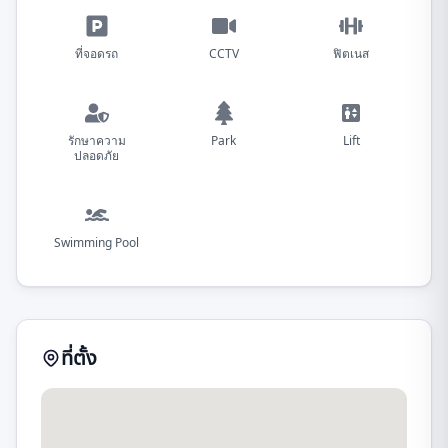
ที่จอดรถ
CCTV
ฟิตเนส
รักษาความ
Park
Lift
ปลอดภัย
Swimming Pool
ที่ตั้ง