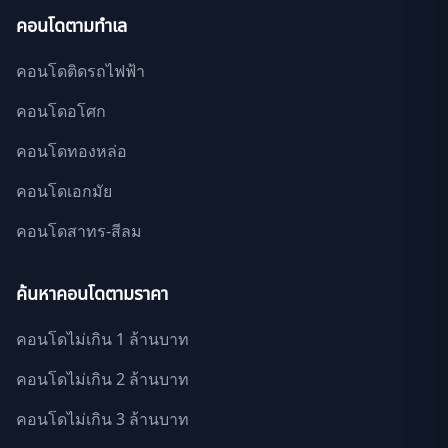
คอนโดตามทำเล
คอนโดติดรถไฟฟ้า
คอนโดอโศก
คอนโดทองหล่อ
คอนโดเอกมัย
คอนโดสาทร-สีลม
ค้นหาคอนโดตามราคา
คอนโดไม่เกิน 1 ล้านบาท
คอนโดไม่เกิน 2 ล้านบาท
คอนโดไม่เกิน 3 ล้านบาท