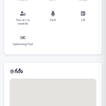
รักษาความ
Park
Lift
ปลอดภัย
Swimming Pool
ที่ตั้ง