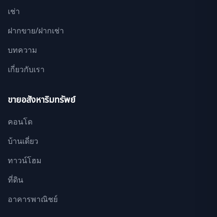
เช่า
ฝากขาย/ฝากเช่า
บทความ
เกี่ยวกับเรา
ขายอสังหาริมทรัพย์
คอนโด
บ้านเดี่ยว
ทาวน์โฮม
ที่ดิน
อาคารพาณิชย์