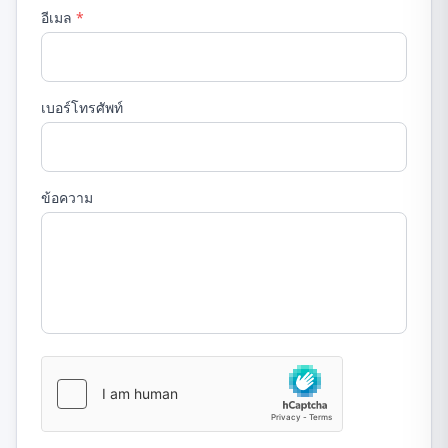
อีเมล
*
เบอร์โทรศัพท์
ข้อความ