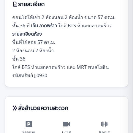
รายละเอียด
คอนโดให้เช่า 2 ห้องนอน 2 ห้องน้ำ ขนาด 57 ตร.ม.
ชั้น 36 ที่
เอ็ม ลาดพร้าว
ใกล้ BTS ห้าแยกลาดพร้าว
รายละเอียดห้อง
พื้นที่ใช้สอย 57 ตร.ม.
2 ห้องนอน 2 ห้องน้ำ
ชั้น 36
ใกล้ BTS ห้าแยกลาดพร้าว และ MRT พหลโยธิน
รหัสทรัพย์ JJ0930
สิ่งอำนวยความสะดวก
ที่จอดรถ
CCTV
ฟิตเนส