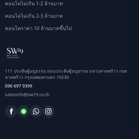
คอนโดไม่เกิน 1-2 ล้านบาท
คอนโดไม่เกิน 2-3 ล้านบาท
คอนโดราคา 10 ล้านบาทขึ้นไป
111 ประดิษฐ์มนูธรรม ถนนประดิษฐ์มนูธรรม แขวงลาดพร้าว เขต
ลาดพร้าว กรุงเทพมหานคร 10230
096 697 9399
salesinfo@sw19.co.th