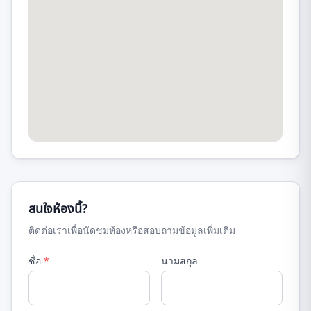
สนใจห้องนี้?
ติดต่อเราเพื่อนัดชมห้องหรือสอบถามข้อมูลเพิ่มเติม
ชื่อ
*
นามสกุล