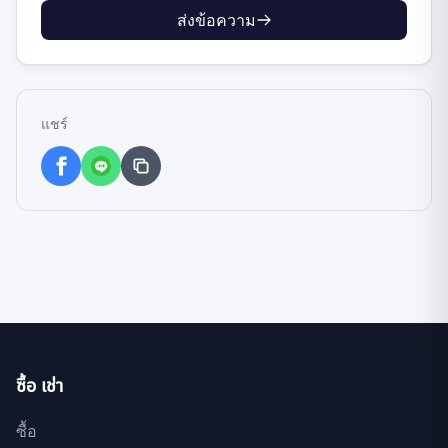
ส่งข้อความ
แชร์
ซื้อ เช่า
ซื้อ