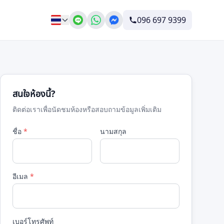
096 697 9399
สนใจห้องนี้?
ติดต่อเราเพื่อนัดชมห้องหรือสอบถามข้อมูลเพิ่มเติม
ชื่อ
*
นามสกุล
อีเมล
*
เบอร์โทรศัพท์