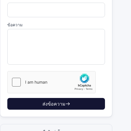
ข้อความ
ส่งข้อความ