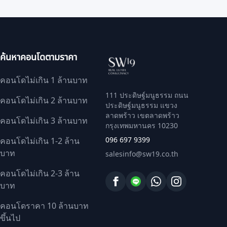
ค้นหาคอนโดตามราคา
คอนโดไม่เกิน 1 ล้านบาท
111 ประดิษฐ์มนูธรรม ถนน
คอนโดไม่เกิน 2 ล้านบาท
ประดิษฐ์มนูธรรม แขวง
ลาดพร้าว เขตลาดพร้าว
คอนโดไม่เกิน 3 ล้านบาท
กรุงเทพมหานคร 10230
096 697 9399
คอนโดไม่เกิน 1-2 ล้าน
บาท
salesinfo@sw19.co.th
คอนโดไม่เกิน 2-3 ล้าน
บาท
คอนโดราคา 10 ล้านบาท
ขึ้นไป