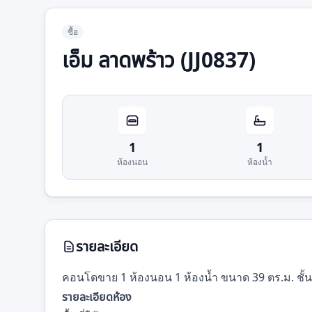
ซื้อ
เอ็ม ลาดพร้าว (JJ0837)
1
1
ห้องนอน
ห้องน้ำ
รายละเอียด
คอนโดขาย 1 ห้องนอน 1 ห้องน้ำ ขนาด 39 ตร.ม. ชั้น 
รายละเอียดห้อง