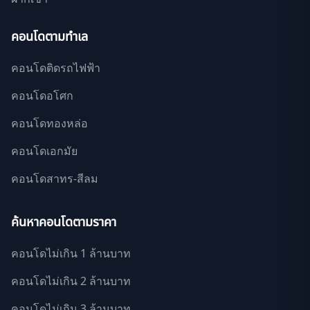
คอนโดตามทำเล
คอนโดติดรถไฟฟ้า
คอนโดอโศก
คอนโดทองหล่อ
คอนโดเอกมัย
คอนโดสาทร-สีลม
ค้นหาคอนโดตามราคา
คอนโดไม่เกิน 1 ล้านบาท
คอนโดไม่เกิน 2 ล้านบาท
คอนโดไม่เกิน 3 ล้านบาท