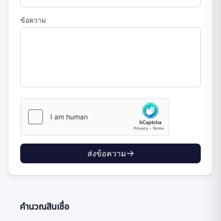
ข้อความ
ส่งข้อความ
คำนวณสินเชื่อ