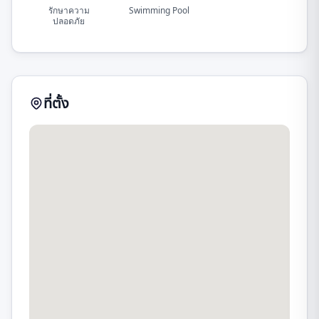
รักษาความ
Swimming Pool
ปลอดภัย
ที่ตั้ง