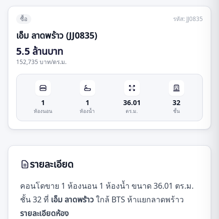
ซื้อ
รหัส
:
JJ0835
เอ็ม ลาดพร้าว (JJ0835)
5.5 ล้านบาท
152,735 บาท
/
ตร.ม.
1
1
36.01
32
ห้องนอน
ห้องน้ำ
ตร.ม.
ชั้น
รายละเอียด
คอนโดขาย 1 ห้องนอน 1 ห้องน้ำ ขนาด 36.01 ตร.ม.
ชั้น 32 ที่
เอ็ม ลาดพร้าว
ใกล้ BTS ห้าแยกลาดพร้าว
รายละเอียดห้อง