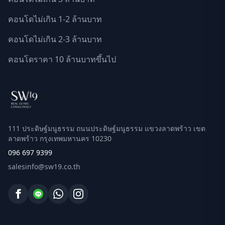
คอนโดไม่เกิน 1-2 ล้านบาท
คอนโดไม่เกิน 2-3 ล้านบาท
คอนโดราคา 10 ล้านบาทขึ้นไป
111 ประดิษฐ์มนูธรรม ถนนประดิษฐ์มนูธรรม แขวงลาดพร้าว เขต
ลาดพร้าว กรุงเทพมหานคร 10230
096 697 9399
salesinfo@sw19.co.th