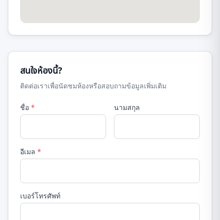
สนใจห้องนี้?
ติดต่อเราเพื่อนัดชมห้องหรือสอบถามข้อมูลเพิ่มเติม
ชื่อ
*
นามสกุล
อีเมล
*
เบอร์โทรศัพท์