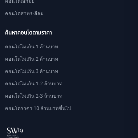
คอนโดเอกมัย
คอนโดสาทร-สีลม
ค้นหาคอนโดตามราคา
คอนโดไม่เกิน 1 ล้านบาท
คอนโดไม่เกิน 2 ล้านบาท
คอนโดไม่เกิน 3 ล้านบาท
คอนโดไม่เกิน 1-2 ล้านบาท
คอนโดไม่เกิน 2-3 ล้านบาท
คอนโดราคา 10 ล้านบาทขึ้นไป