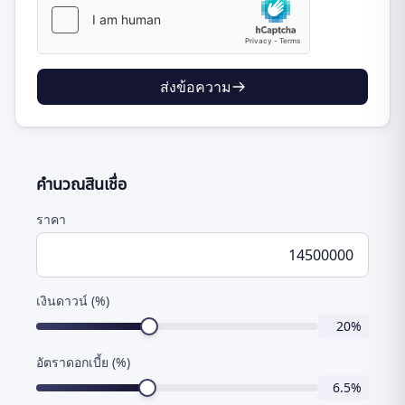
ส่งข้อความ
คำนวณสินเชื่อ
ราคา
เงินดาวน์ (%)
20
%
อัตราดอกเบี้ย (%)
6.5
%