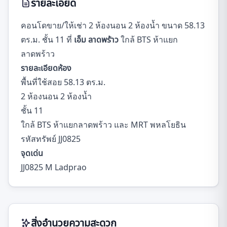
รายละเอียด
คอนโดขาย/ให้เช่า 2 ห้องนอน 2 ห้องน้ำ ขนาด 58.13
ตร.ม. ชั้น 11 ที่
เอ็ม ลาดพร้าว
ใกล้ BTS ห้าแยก
ลาดพร้าว
รายละเอียดห้อง
พื้นที่ใช้สอย 58.13 ตร.ม.
2 ห้องนอน 2 ห้องน้ำ
ชั้น 11
ใกล้ BTS ห้าแยกลาดพร้าว และ MRT พหลโยธิน
รหัสทรัพย์ JJ0825
จุดเด่น
JJ0825 M Ladprao
สิ่งอำนวยความสะดวก