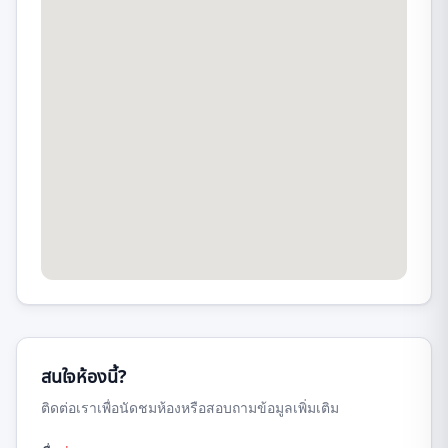
สนใจห้องนี้?
ติดต่อเราเพื่อนัดชมห้องหรือสอบถามข้อมูลเพิ่มเติม