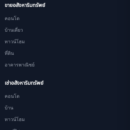
ขายอสังหาริมทรัพย์
คอนโด
บ้านเดี่ยว
ทาวน์โฮม
ที่ดิน
อาคารพาณิชย์
เช่าอสังหาริมทรัพย์
คอนโด
บ้าน
ทาวน์โฮม