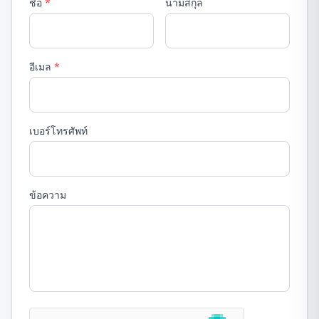
ชื่อ
*
นามสกุล
อีเมล
*
เบอร์โทรศัพท์
ข้อความ