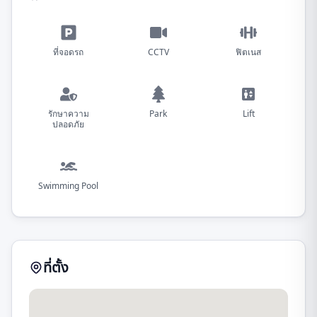
ที่จอดรถ
CCTV
ฟิตเนส
รักษาความ
Park
Lift
ปลอดภัย
Swimming Pool
ที่ตั้ง