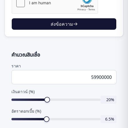
ส่งข้อความ
คำนวณสินเชื่อ
ราคา
เงินดาวน์ (%)
20
%
อัตราดอกเบี้ย (%)
6.5
%