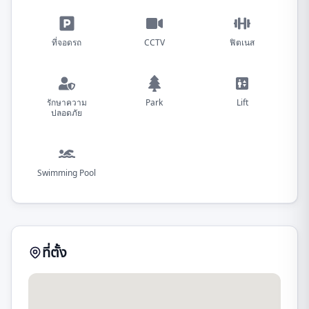
ที่จอดรถ
CCTV
ฟิตเนส
รักษาความ
Park
Lift
ปลอดภัย
Swimming Pool
ที่ตั้ง