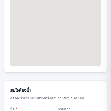
สนใจห้องนี้?
ติดต่อเราเพื่อนัดชมห้องหรือสอบถามข้อมูลเพิ่มเติม
ชื่อ
*
นามสกุล