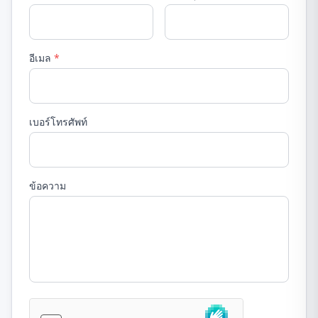
อีเมล
*
เบอร์โทรศัพท์
ข้อความ