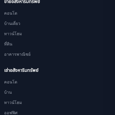
ขายอสังหาริมทรัพย์
คอนโด
บ้านเดี่ยว
ทาวน์โฮม
ที่ดิน
อาคารพาณิชย์
เช่าอสังหาริมทรัพย์
คอนโด
บ้าน
ทาวน์โฮม
ออฟฟิศ