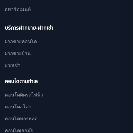
อพาร์ทเมนท์
บริการฝากขาย-ฝากเช่า
ฝากขายคอนโด
ฝากขายบ้าน
ฝากเช่า
คอนโดตามทำเล
คอนโดติดรถไฟฟ้า
คอนโดอโศก
คอนโดทองหล่อ
คอนโดเอกมัย