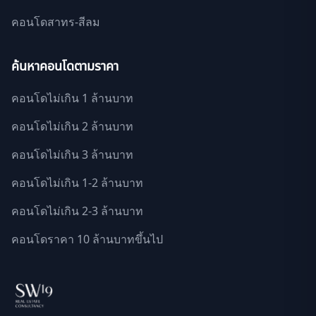
คอนโดสาทร-สีลม
ค้นหาคอนโดตามราคา
คอนโดไม่เกิน 1 ล้านบาท
คอนโดไม่เกิน 2 ล้านบาท
คอนโดไม่เกิน 3 ล้านบาท
คอนโดไม่เกิน 1-2 ล้านบาท
คอนโดไม่เกิน 2-3 ล้านบาท
คอนโดราคา 10 ล้านบาทขึ้นไป