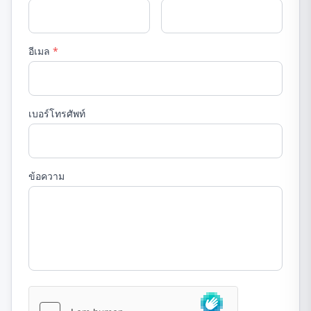
อีเมล
*
เบอร์โทรศัพท์
ข้อความ