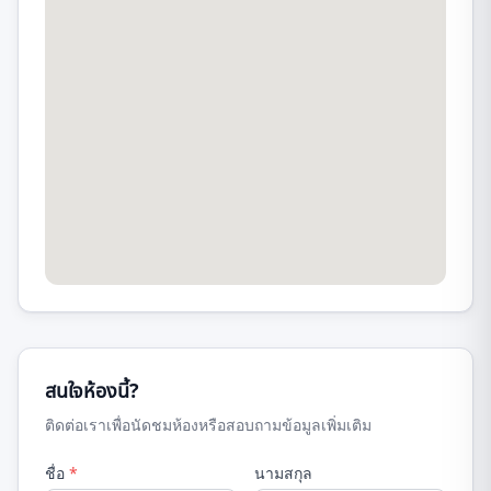
สนใจห้องนี้?
ติดต่อเราเพื่อนัดชมห้องหรือสอบถามข้อมูลเพิ่มเติม
ชื่อ
*
นามสกุล