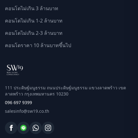
คอนโดไม่เกิน 3 ล้านบาท
คอนโดไม่เกิน 1-2 ล้านบาท
คอนโดไม่เกิน 2-3 ล้านบาท
คอนโดราคา 10 ล้านบาทขึ้นไป
111 ประดิษฐ์มนูธรรม ถนนประดิษฐ์มนูธรรม แขวงลาดพร้าว เขต
ลาดพร้าว กรุงเทพมหานคร 10230
096 697 9399
salesinfo@sw19.co.th