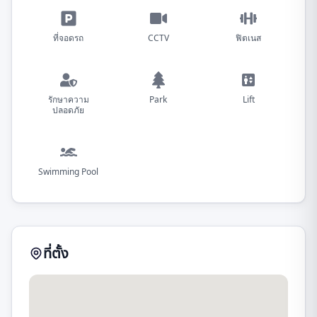
ที่จอดรถ
CCTV
ฟิตเนส
รักษาความ
Park
Lift
ปลอดภัย
Swimming Pool
ที่ตั้ง