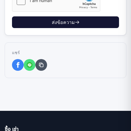
ส่งข้อความ
แชร์
ซื้อ เช่า