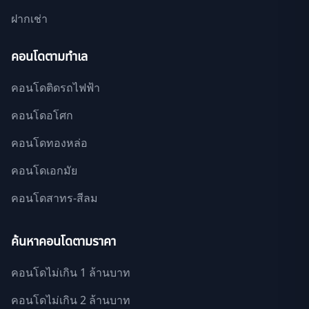
ฝากเช่า
คอนโดตามทำเล
คอนโดติดรถไฟฟ้า
คอนโดอโศก
คอนโดทองหล่อ
คอนโดเอกมัย
คอนโดสาทร-สีลม
ค้นหาคอนโดตามราคา
คอนโดไม่เกิน 1 ล้านบาท
คอนโดไม่เกิน 2 ล้านบาท