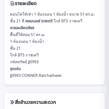
รายละเอียด
คอนโดให้เช่า 1 ห้องนอน 1 ห้องน้ำ ขนาด 51 ตร.ม.
ชั้น 21 ที่
คอนเนอร์ ราชเทวี
ใกล้ BTS ราชเทวี
รายละเอียดห้อง
พื้นที่ใช้สอย 51 ตร.ม.
1 ห้องนอน 1 ห้องน้ำ
ชั้น 21
ใกล้ BTS ราชเทวี
รหัสทรัพย์ JJ0993
จุดเด่น
JJ0993 CONNER Ratchathewi
สิ่งอำนวยความสะดวก