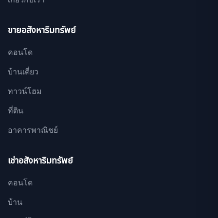
ขายอสังหาริมทรัพย์
คอนโด
บ้านเดี่ยว
ทาวน์โฮม
ที่ดิน
อาคารพาณิชย์
เช่าอสังหาริมทรัพย์
คอนโด
บ้าน