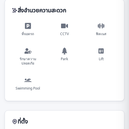
สิ่งอำนวยความสะดวก
ที่จอดรถ
CCTV
ฟิตเนส
รักษาความ
Park
Lift
ปลอดภัย
Swimming Pool
ที่ตั้ง