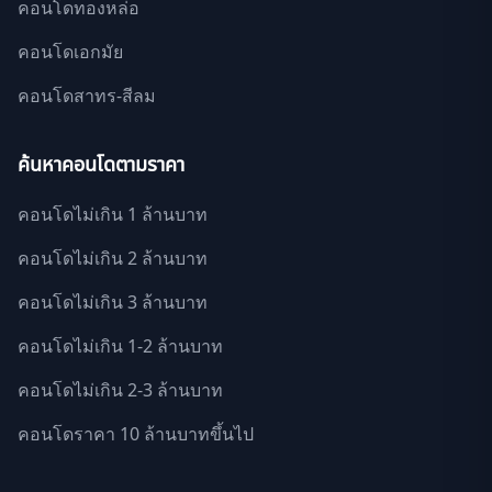
คอนโดทองหล่อ
คอนโดเอกมัย
คอนโดสาทร-สีลม
ค้นหาคอนโดตามราคา
คอนโดไม่เกิน 1 ล้านบาท
คอนโดไม่เกิน 2 ล้านบาท
คอนโดไม่เกิน 3 ล้านบาท
คอนโดไม่เกิน 1-2 ล้านบาท
คอนโดไม่เกิน 2-3 ล้านบาท
คอนโดราคา 10 ล้านบาทขึ้นไป