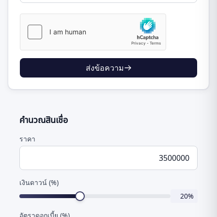
ส่งข้อความ
คำนวณสินเชื่อ
ราคา
เงินดาวน์ (%)
20
%
อัตราดอกเบี้ย (%)