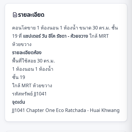
รายละเอียด
คอนโดขาย 1 ห้องนอน 1 ห้องน้ำ ขนาด 30 ตร.ม. ชั้น
19 ที่
แชปเตอร์ วัน อีโค รัชดา - ห้วยขวาง
ใกล้ MRT
ห้วยขวาง
รายละเอียดห้อง
พื้นที่ใช้สอย 30 ตร.ม.
1 ห้องนอน 1 ห้องน้ำ
ชั้น 19
ใกล้ MRT ห้วยขวาง
รหัสทรัพย์ JJ1041
จุดเด่น
JJ1041 Chapter One Eco Ratchada - Huai Khwang