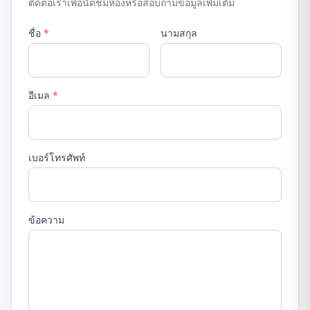
ติดต่อเราเพื่อนัดชมห้องหรือสอบถามข้อมูลเพิ่มเติม
ชื่อ
*
นามสกุล
อีเมล
*
เบอร์โทรศัพท์
ข้อความ