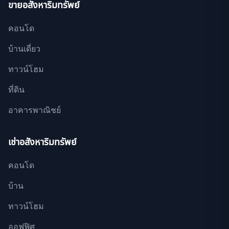
ขายอสังหาริมทรัพย์
คอนโด
บ้านเดี่ยว
ทาวน์โฮม
ที่ดิน
อาคารพาณิชย์
เช่าอสังหาริมทรัพย์
คอนโด
บ้าน
ทาวน์โฮม
ออฟฟิศ