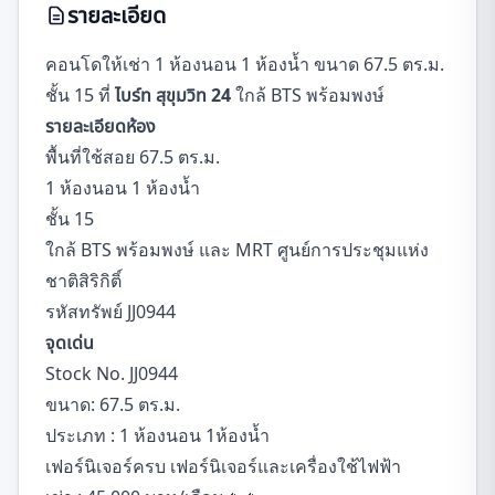
รายละเอียด
คอนโดให้เช่า 1 ห้องนอน 1 ห้องน้ำ ขนาด 67.5 ตร.ม.
ชั้น 15 ที่
ไบร์ท สุขุมวิท 24
ใกล้ BTS พร้อมพงษ์
รายละเอียดห้อง
พื้นที่ใช้สอย 67.5 ตร.ม.
1 ห้องนอน 1 ห้องน้ำ
ชั้น 15
ใกล้ BTS พร้อมพงษ์ และ MRT ศูนย์การประชุมแห่ง
ชาติสิริกิติ์
รหัสทรัพย์ JJ0944
จุดเด่น
Stock No. JJ0944
ขนาด: 67.5 ตร.ม.
ประเภท : 1 ห้องนอน 1ห้องน้ำ
เฟอร์นิเจอร์ครบ เฟอร์นิเจอร์และเครื่องใช้ไฟฟ้า