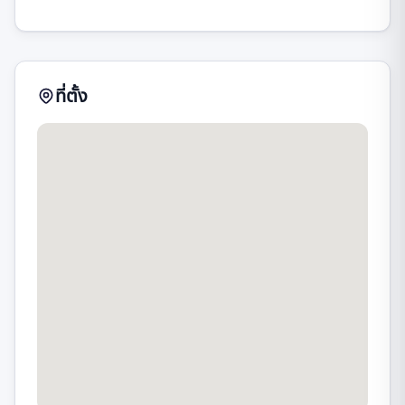
ที่ตั้ง