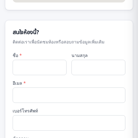
สนใจห้องนี้?
ติดต่อเราเพื่อนัดชมห้องหรือสอบถามข้อมูลเพิ่มเติม
ชื่อ
*
นามสกุล
อีเมล
*
เบอร์โทรศัพท์