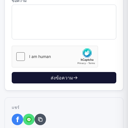
ข้อความ
ส่งข้อความ
แชร์