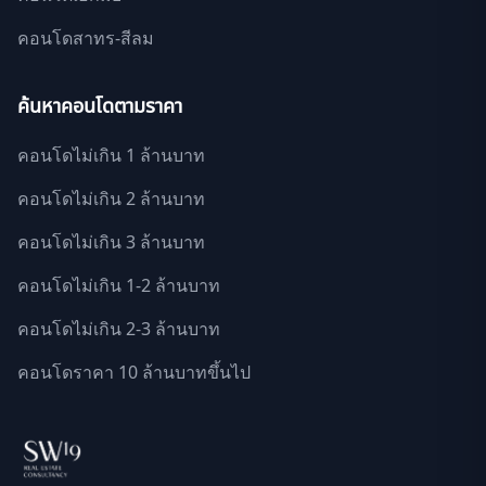
คอนโดสาทร-สีลม
ค้นหาคอนโดตามราคา
คอนโดไม่เกิน 1 ล้านบาท
คอนโดไม่เกิน 2 ล้านบาท
คอนโดไม่เกิน 3 ล้านบาท
คอนโดไม่เกิน 1-2 ล้านบาท
คอนโดไม่เกิน 2-3 ล้านบาท
คอนโดราคา 10 ล้านบาทขึ้นไป