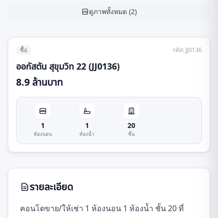
ดูภาพทั้งหมด
(
2
)
ซื้อ
รหัส
:
JJ0136
ออกัสตัน สุขุมวิท 22 (JJ0136)
8.9 ล้านบาท
1
1
20
ห้องนอน
ห้องน้ำ
ชั้น
รายละเอียด
คอนโดขาย/ให้เช่า 1 ห้องนอน 1 ห้องน้ำ ชั้น 20 ที่