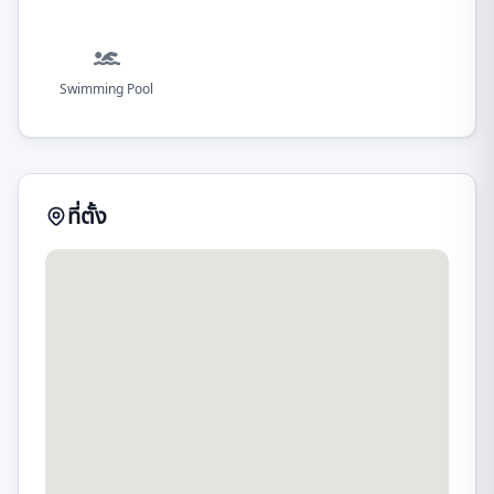
Swimming Pool
ที่ตั้ง