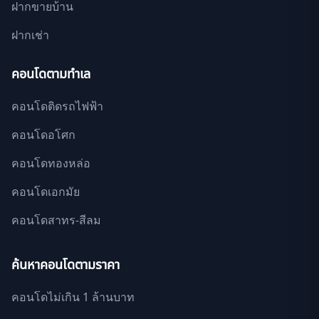
ฝากขายบ้าน
ฝากเช่า
คอนโดตามทำเล
คอนโดติดรถไฟฟ้า
คอนโดอโศก
คอนโดทองหล่อ
คอนโดเอกมัย
คอนโดสาทร-สีลม
ค้นหาคอนโดตามราคา
คอนโดไม่เกิน 1 ล้านบาท