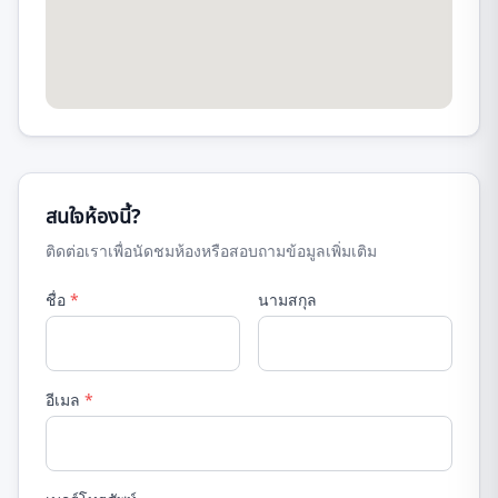
สนใจห้องนี้?
ติดต่อเราเพื่อนัดชมห้องหรือสอบถามข้อมูลเพิ่มเติม
ชื่อ
*
นามสกุล
อีเมล
*