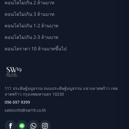
คอนโดไม่เกิน 2 ล้านบาท
คอนโดไม่เกิน 3 ล้านบาท
คอนโดไม่เกิน 1-2 ล้านบาท
คอนโดไม่เกิน 2-3 ล้านบาท
คอนโดราคา 10 ล้านบาทขึ้นไป
111 ประดิษฐ์มนูธรรม ถนนประดิษฐ์มนูธรรม แขวงลาดพร้าว เขต
ลาดพร้าว กรุงเทพมหานคร 10230
096 697 9399
salesinfo@sw19.co.th