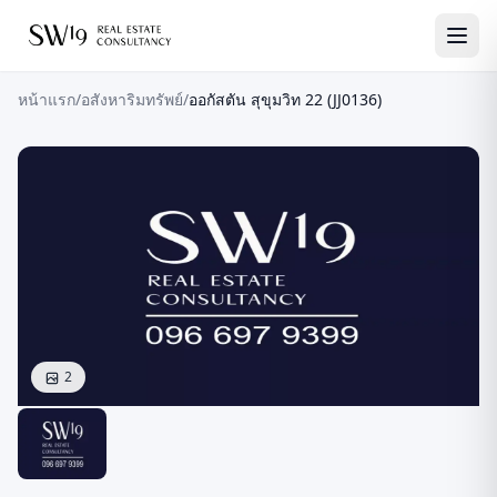
หน้าแรก
/
อสังหาริมทรัพย์
/
ออกัสตัน สุขุมวิท 22 (JJ0136)
2