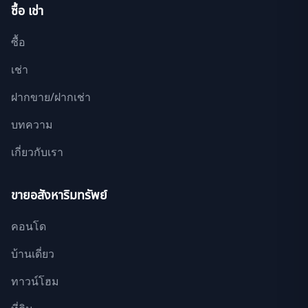
ซื้อ เช่า
ซื้อ
เช่า
ฝากขาย/ฝากเช่า
บทความ
เกี่ยวกับเรา
ขายอสังหาริมทรัพย์
คอนโด
บ้านเดี่ยว
ทาวน์โฮม