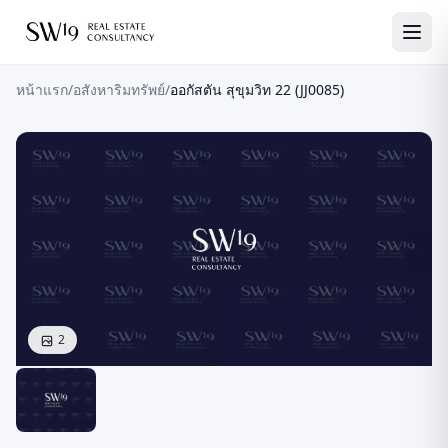
หน้าแรก
/
อสังหาริมทรัพย์
/
ออกัสตัน สุขุมวิท 22 (JJ0085)
2