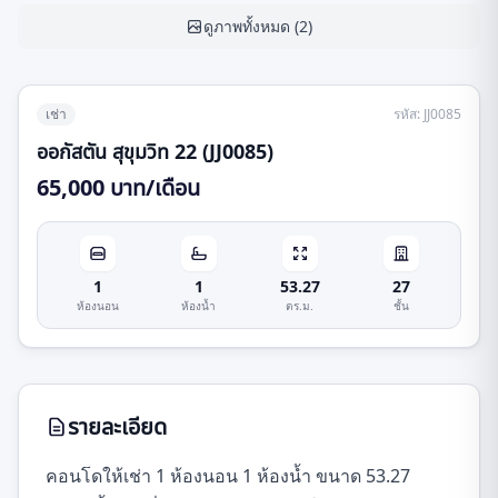
ดูภาพทั้งหมด
(
2
)
เช่า
รหัส
:
JJ0085
ออกัสตัน สุขุมวิท 22 (JJ0085)
65,000 บาท/เดือน
1
1
53.27
27
ห้องนอน
ห้องน้ำ
ตร.ม.
ชั้น
รายละเอียด
คอนโดให้เช่า 1 ห้องนอน 1 ห้องน้ำ ขนาด 53.27