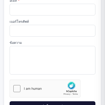
อีเมล
*
เบอร์โทรศัพท์
ข้อความ