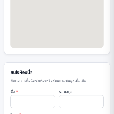
สนใจห้องนี้?
ติดต่อเราเพื่อนัดชมห้องหรือสอบถามข้อมูลเพิ่มเติม
ชื่อ
*
นามสกุล