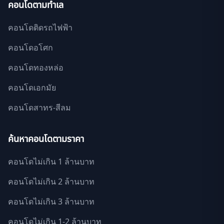
คอนโดตามทำเล
คอนโดติดรถไฟฟ้า
คอนโดอโศก
คอนโดทองหล่อ
คอนโดเอกมัย
คอนโดสาทร-สีลม
ค้นหาคอนโดตามราคา
คอนโดไม่เกิน 1 ล้านบาท
คอนโดไม่เกิน 2 ล้านบาท
คอนโดไม่เกิน 3 ล้านบาท
คอนโดไม่เกิน 1-2 ล้านบาท