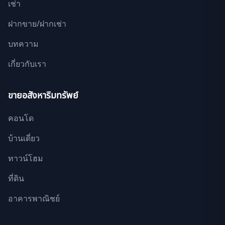
เช่า
ฝากขาย/ฝากเช่า
บทความ
เกี่ยวกับเรา
ขายอสังหาริมทรัพย์
คอนโด
บ้านเดี่ยว
ทาวน์โฮม
ที่ดิน
อาคารพาณิชย์