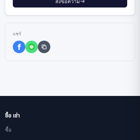
ส่งข้อความ
แชร์
ซื้อ เช่า
ซื้อ