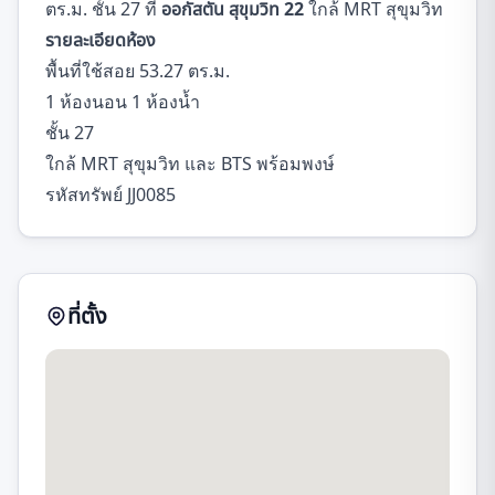
ตร.ม. ชั้น 27 ที่
ออกัสตัน สุขุมวิท 22
ใกล้ MRT สุขุมวิท
รายละเอียดห้อง
พื้นที่ใช้สอย 53.27 ตร.ม.
1 ห้องนอน 1 ห้องน้ำ
ชั้น 27
ใกล้ MRT สุขุมวิท และ BTS พร้อมพงษ์
รหัสทรัพย์ JJ0085
ที่ตั้ง