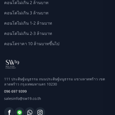
คอนโดไม่เกิน 2 ล้านบาท
คอนโดไม่เกิน 3 ล้านบาท
คอนโดไม่เกิน 1-2 ล้านบาท
คอนโดไม่เกิน 2-3 ล้านบาท
คอนโดราคา 10 ล้านบาทขึ้นไป
111 ประดิษฐ์มนูธรรม ถนนประดิษฐ์มนูธรรม แขวงลาดพร้าว เขต
ลาดพร้าว กรุงเทพมหานคร 10230
096 697 9399
salesinfo@sw19.co.th