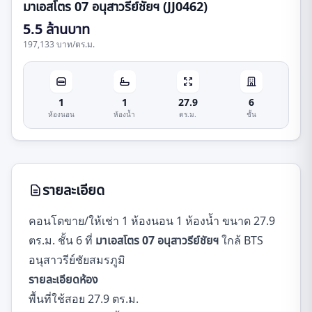
มาเอสโตร 07 อนุสาวรีย์ชัยฯ (JJ0462)
5.5 ล้านบาท
197,133 บาท
/
ตร.ม.
1
1
27.9
6
ห้องนอน
ห้องน้ำ
ตร.ม.
ชั้น
รายละเอียด
คอนโดขาย/ให้เช่า 1 ห้องนอน 1 ห้องน้ำ ขนาด 27.9
ตร.ม. ชั้น 6 ที่
มาเอสโตร 07 อนุสาวรีย์ชัยฯ
ใกล้ BTS
อนุสาวรีย์ชัยสมรภูมิ
รายละเอียดห้อง
พื้นที่ใช้สอย 27.9 ตร.ม.