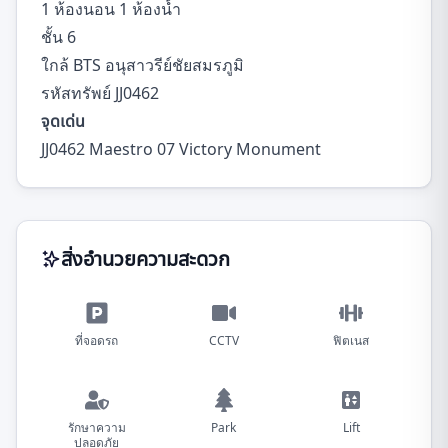
1 ห้องนอน 1 ห้องน้ำ
ชั้น 6
ใกล้ BTS อนุสาวรีย์ชัยสมรภูมิ
รหัสทรัพย์ JJ0462
จุดเด่น
JJ0462 Maestro 07 Victory Monument
สิ่งอำนวยความสะดวก
ที่จอดรถ
CCTV
ฟิตเนส
รักษาความ
Park
Lift
ปลอดภัย