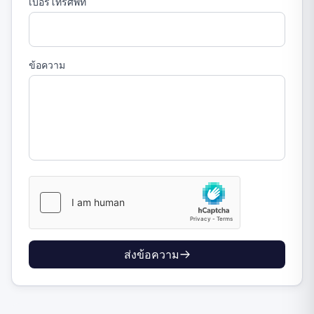
เบอร์โทรศัพท์
ข้อความ
ส่งข้อความ