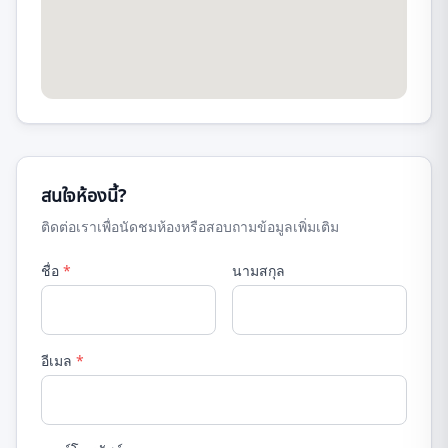
สนใจห้องนี้?
ติดต่อเราเพื่อนัดชมห้องหรือสอบถามข้อมูลเพิ่มเติม
ชื่อ
*
นามสกุล
อีเมล
*