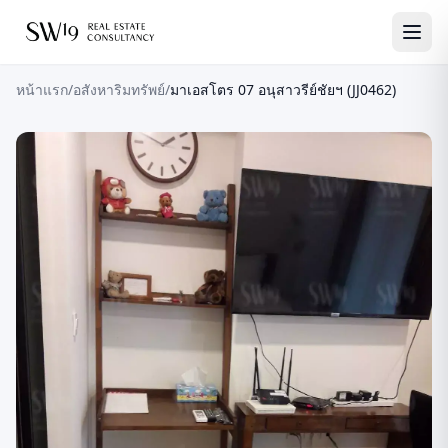
หน้าแรก
/
อสังหาริมทรัพย์
/
มาเอสโตร 07 อนุสาวรีย์ชัยฯ (JJ0462)