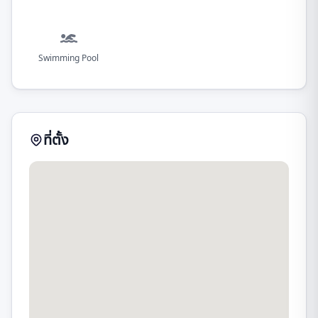
Swimming Pool
ที่ตั้ง