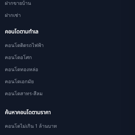
ฝากขายบ้าน
ฝากเช่า
คอนโดตามทำเล
คอนโดติดรถไฟฟ้า
คอนโดอโศก
คอนโดทองหล่อ
คอนโดเอกมัย
คอนโดสาทร-สีลม
ค้นหาคอนโดตามราคา
คอนโดไม่เกิน 1 ล้านบาท