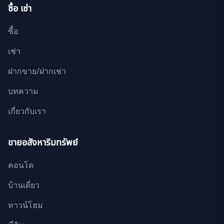
ซื้อ เช่า
ซื้อ
เช่า
ฝากขาย/ฝากเช่า
บทความ
เกี่ยวกับเรา
ขายอสังหาริมทรัพย์
คอนโด
บ้านเดี่ยว
ทาวน์โฮม