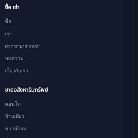
ซื้อ เช่า
ซื้อ
เช่า
ฝากขาย/ฝากเช่า
บทความ
เกี่ยวกับเรา
ขายอสังหาริมทรัพย์
คอนโด
บ้านเดี่ยว
ทาวน์โฮม