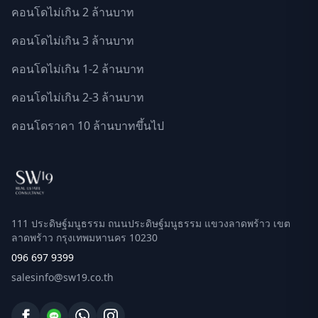
คอนโดไม่เกิน 2 ล้านบาท
คอนโดไม่เกิน 3 ล้านบาท
คอนโดไม่เกิน 1-2 ล้านบาท
คอนโดไม่เกิน 2-3 ล้านบาท
คอนโดราคา 10 ล้านบาทขึ้นไป
111 ประดิษฐ์มนูธรรม ถนนประดิษฐ์มนูธรรม แขวงลาดพร้าว เขต
ลาดพร้าว กรุงเทพมหานคร 10230
096 697 9399
salesinfo@sw19.co.th