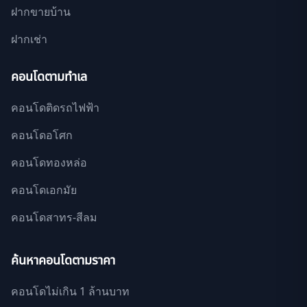
ฝากขายบ้าน
ฝากเช่า
คอนโดตามทำเล
คอนโดติดรถไฟฟ้า
คอนโดอโศก
คอนโดทองหล่อ
คอนโดเอกมัย
คอนโดสาทร-สีลม
ค้นหาคอนโดตามราคา
คอนโดไม่เกิน 1 ล้านบาท