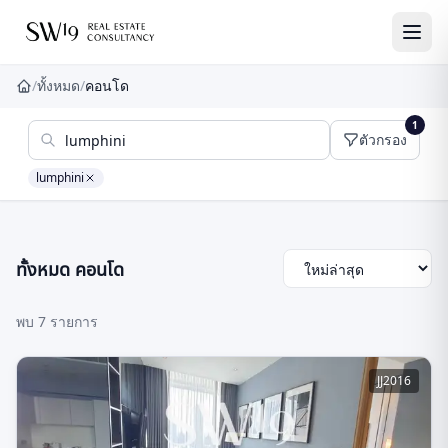
/
ทั้งหมด
/
คอนโด
หน้าหลัก
1
ตัวกรอง
lumphini
ทั้งหมด คอนโด
เรียงตาม
พบ
7
รายการ
JJ2016